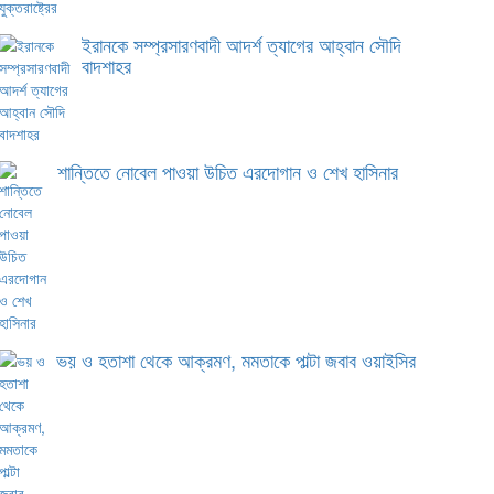
ইরানকে সম্প্রসারণবাদী আদর্শ ত্যাগের আহ্বান সৌদি
বাদশাহর
শান্তিতে নোবেল পাওয়া উচিত এরদোগান ও শেখ হাসিনার
ভয় ও হতাশা থেকে আক্রমণ, মমতাকে পাল্টা জবাব ওয়াইসির