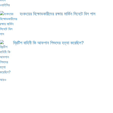
হংকংয়ের বিক্ষোভকারীদের রক্ষায় মার্কিন সিনেটে বিল পাস
ব্রিটিশ বাহিনী কি আফগান শিশুদের হত্যা করেছিল?
আরও