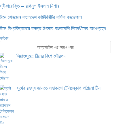
স্বীকারোক্তি – রকিনুল ইসলাম নিশান
চীনে শেনজেন বাংলাদেশ কমিউনিটির বার্ষিক বনভোজন
চীনে বিশ্ববিদ্যালয়ে বসন্ত উৎসবে বাংলাদেশি শিক্ষার্থীদের অংশগ্রহণ
সর্বশেষ
আন্তর্জাতিক এর আরও খবর
সিয়াওসুয়ে: চীনের বিংশ সৌরপদ
সূর্যের রহস্য জানতে মহাকাশে টেলিস্কোপ পাঠালো চীন