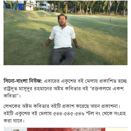
এবারের একুশের বই মেলায় প্রকাশিত হচ্ছে
সিনো-বাংলা নিউজ:
রাষ্ট্রদূত মাসুদুর রহমানের অষ্টম কবিতার বই “রক্তকলমে একশ
কবিতা”।
লেখকের অষ্টম কবিতার বইটি প্রকাশ করেছে অয়ন প্রকাশনা।
বইটি একুশের বই মেলায় ৫৪৪-৫৪৫-৫৪৬ স্টল নং থেকে সংগ্রহ
করা যাবে।