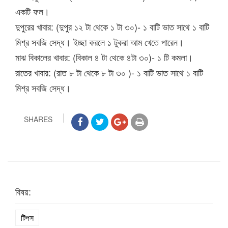
একটি ফল।
দুপুরের খাবার: (দুপুর ১২ টা থেকে ১ টা ৩০)- ১ বাটি ভাত সাথে ১ বাটি
মিশ্র সবজি সেদ্ধ। ইচ্ছা করলে ১ টুকরা আম খেতে পারেন।
মাঝ বিকালের খাবার: (বিকাল ৪ টা থেকে ৪টা ৩০)- ১ টি কমলা।
রাতের খাবার: (রাত ৮ টা থেকে ৮ টা ৩০ )- ১ বাটি ভাত সাথে ১ বাটি
মিশ্র সবজি সেদ্ধ।
SHARES
বিষয়:
টিপস