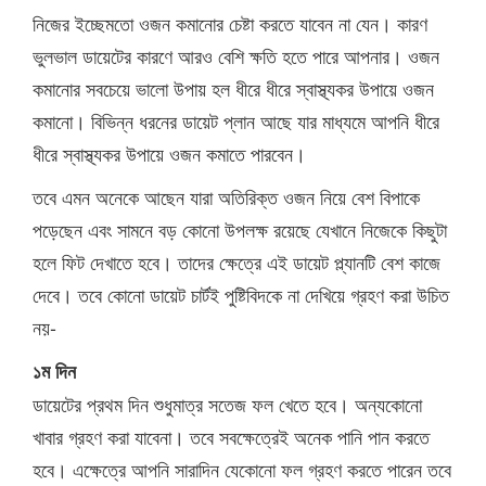
নিজের ইচ্ছেমতো ওজন কমানোর চেষ্টা করতে যাবেন না যেন। কারণ
ভুলভাল ডায়েটের কারণে আরও বেশি ক্ষতি হতে পারে আপনার। ওজন
কমানোর সবচেয়ে ভালো উপায় হল ধীরে ধীরে স্বাস্থ্যকর উপায়ে ওজন
কমানো। বিভিন্ন ধরনের ডায়েট প্লান আছে যার মাধ্যমে আপনি ধীরে
ধীরে স্বাস্থ্যকর উপায়ে ওজন কমাতে পারবেন।
তবে এমন অনেকে আছেন যারা অতিরিক্ত ওজন নিয়ে বেশ বিপাকে
পড়েছেন এবং সামনে বড় কোনো উপলক্ষ রয়েছে যেখানে নিজেকে কিছুটা
হলে ফিট দেখাতে হবে। তাদের ক্ষেত্রে এই ডায়েট প্ল্যানটি বেশ কাজে
দেবে। তবে কোনো ডায়েট চার্টই পুষ্টিবিদকে না দেখিয়ে গ্রহণ করা উচিত
নয়-
১ম দিন
ডায়েটের প্রথম দিন শুধুমাত্র সতেজ ফল খেতে হবে। অন্যকোনো
খাবার গ্রহণ করা যাবেনা। তবে সবক্ষেত্রেই অনেক পানি পান করতে
হবে। এক্ষেত্রে আপনি সারাদিন যেকোনো ফল গ্রহণ করতে পারেন তবে