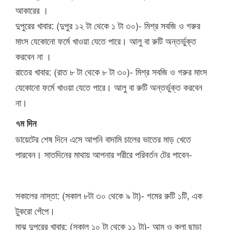
আকারের ।
দুপুরের খাবার: (দুপুর ১২ টা থেকে ১ টা ৩০)- মিশ্র সবজি ও গরুর
মাংস যেকোনো ফর্মে খাওয়া যেতে পারে। আলু বা রুটি অন্তর্ভুক্ত
করবেন না ।
রাতের খাবার: (রাত ৮ টা থেকে ৮ টা ৩০)- মিশ্র সবজি ও গরুর মাংস
যেকোনো ফর্মে খাওয়া যেতে পারে। আলু বা রুটি অন্তর্ভুক্ত করবেন
না।
৭ম দিন
ডায়েটের শেষ দিনে এসে আপনি বাদামি চালের ভাতের মাড় খেতে
পারবেন। সাতদিনের মাথায় আপনার শরীরে পরিবর্তন টের পাবেন-
সকালের নাস্তা: (সকাল ৮টা ৩০ থেকে ৯ টা)- গমের রুটি ১টি, এক
টুকরো পেঁপে।
মাঝ দুপুরের খাবার: (সকাল ১০ টা থেকে ১১ টা)- আম ও কলা ছাড়া