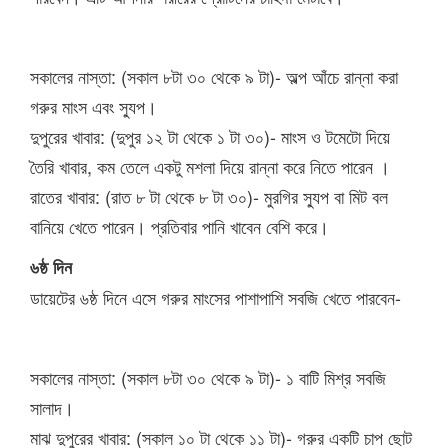
সকালের নাস্তা: (সকাল ৮টা ৩০ থেকে ৯ টা)- অল্প আঁচে রান্না করা
গরুর মাংস এবং স্যুপ।
দুপুরের খাবার: (দুপুর ১২ টা থেকে ১ টা ৩০)- মাংস ও টমেটো দিয়ে
তৈরি খাবার, কম তেলে একটু মশলা দিয়ে রান্না করে নিতে পারেন ।
রাতের খাবার: (রাত ৮ টা থেকে ৮ টা ৩০)- মুরগির স্যুপ বা মিট বল
বানিয়ে খেতে পারেন। প্রতিবার পানি খাবেন বেশি করে।
৬ষ্ঠ দিন
ডায়েটের ৬ষ্ঠ দিনে এসে গরুর মাংসের পাশাপাশি সবজি খেতে পারবেন-
সকালের নাস্তা: (সকাল ৮টা ৩০ থেকে ৯ টা)- ১ বাটি মিশ্র সবজি
সালাদ।
মাঝ দুপুরের খাবার: (সকাল ১০ টা থেকে ১১ টা)- গরুর একটি চাপ ছোট