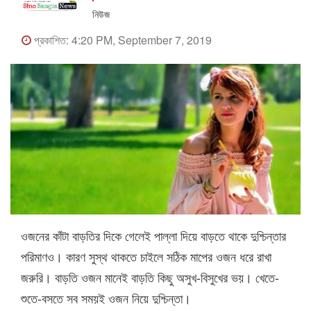
নিউজ
প্রকাশিত: 4:20 PM, September 7, 2019
ওজনের কাঁটা বাড়তির দিকে গেলেই পাল্লা দিয়ে বাড়তে থাকে দুশ্চিন্তার
পরিমাণও। কারণ সুস্থ থাকতে চাইলে সঠিক মাপের ওজন ধরে রাখা
জরুরি। বাড়তি ওজন মানেই বাড়তি কিছু অসুখ-বিসুখের ভয়। খেতে-
শুতে-বসতে সব সময়ই ওজন নিয়ে দুশ্চিন্তা।