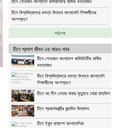
চীনে শেনজেন বাংলাদেশ কমিউনিটির বার্ষিক বনভোজন
চীনে বিশ্ববিদ্যালয়ে বসন্ত উৎসবে বাংলাদেশি শিক্ষার্থীদের
অংশগ্রহণ
সর্বশেষ
চীনে প্রবাস জীবন এর আরও খবর
চীনে শেনজেন বাংলাদেশ কমিউনিটির বার্ষিক
বনভোজন
চীনে বিশ্ববিদ্যালয়ে বসন্ত উৎসবে বাংলাদেশি
শিক্ষার্থীদের অংশগ্রহণ
চীনে আ.লীগ নেতার বাবার মৃত্যুতে দোয়া মাহফিল
চীনে প্রধানমন্ত্রীর জন্মদিন উদযাপন
চীনে ইয়ুথ ক্যাম্পে বাংলাদেশিরা